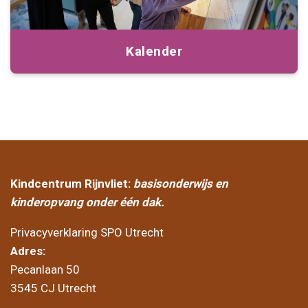
Kalender
Kindcentrum Rijnvliet:
basisonderwijs en
kinderopvang onder één dak.
Privacyverklaring SPO Utrecht
Adres:
Pecanlaan 50
3545 CJ Utrecht