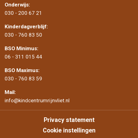
Onderwijs:
030 - 200 67 21
Kinderdagverblijf:
030 - 760 83 50
BSO Minimus:
06 - 311 015 44
BSO Maximus:
030 - 760 83 59
Mail:
info@kindcentrumrijnvliet.nl
Privacy statement
Cookie instellingen