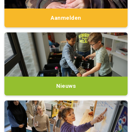
Aanmelden
Nieuws