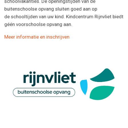
schoolvakanties. De openingstijden van de
buitenschoolse opvang sluiten goed aan op
de schooltijden van uw kind. Kindcentrum Rijnvliet biedt
géén voorschoolse opvang aan.
Meer informatie en inschrijven