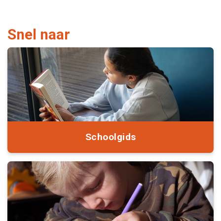
Snel naar
Schoolgids