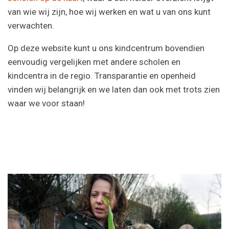
van wie wij zijn, hoe wij werken en wat u van ons kunt
verwachten.
Op deze website kunt u ons kindcentrum bovendien
eenvoudig vergelijken met andere scholen en
kindcentra in de regio. Transparantie en openheid
vinden wij belangrijk en we laten dan ook met trots zien
waar we voor staan!