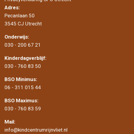
Adres:
Pecanlaan 50
3545 CJ Utrecht
Onderwijs:
030 - 200 67 21
Kinderdagverblijf:
030 - 760 83 50
BSO Minimus:
06 - 311 015 44
BSO Maximus:
030 - 760 83 59
Mail:
info@kindcentrumrijnvliet.nl