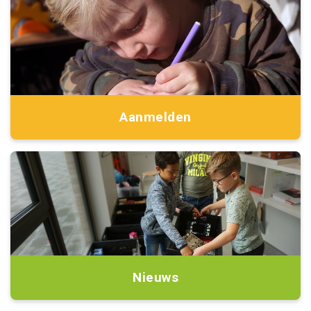
Aanmelden
Nieuws